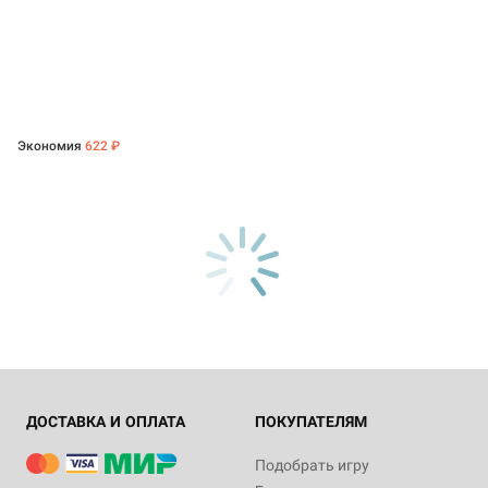
Экономия
622 ₽
ДОСТАВКА И ОПЛАТА
ПОКУПАТЕЛЯМ
Подобрать игру