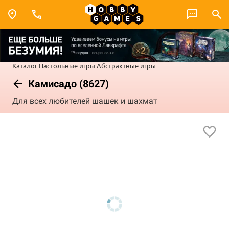
Каталог
Настольные игры
Абстрактные игры
Камисадо (8627)
Для всех любителей шашек и шахмат