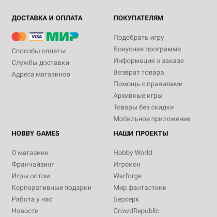
ДОСТАВКА И ОПЛАТА
ПОКУПАТЕЛЯМ
Подобрать игру
Бонусная программа
Способы оплаты
Информация о заказе
Службы доставки
Возврат товара
Адреса магазинов
Помощь с правилами
Архивные игры
Товары без скидки
Мобильное приложение
HOBBY GAMES
НАШИ ПРОЕКТЫ
О магазине
Hobby World
Франчайзинг
Игрокон
Игры оптом
Warforge
Корпоративные подарки
Мир фантастики
Работа у нас
Берсерк
Новости
CrowdRepublic