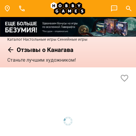
Каталог
Настольные игры
Семейные игры
Отзывы о Канагава
Станьте лучшим художником!