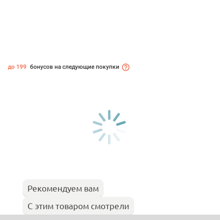
до 199
бонусов на следующие покупки
Рекомендуем вам
С этим товаром смотрели