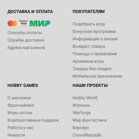
ДОСТАВКА И ОПЛАТА
ПОКУПАТЕЛЯМ
Подобрать игру
Бонусная программа
Способы оплаты
Информация о заказе
Службы доставки
Возврат товара
Адреса магазинов
Помощь с правилами
Архивные игры
Товары без скидки
Мобильное приложение
HOBBY GAMES
НАШИ ПРОЕКТЫ
О магазине
Hobby World
Франчайзинг
Игрокон
Игры оптом
Warforge
Корпоративные подарки
Мир фантастики
Работа у нас
Берсерк
Новости
CrowdRepublic