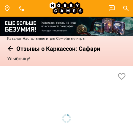
Каталог
Настольные игры
Семейные игры
Отзывы о Каркассон: Сафари
Улыбочку!