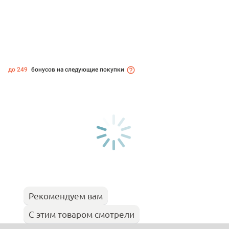
до 249
бонусов на следующие покупки
Рекомендуем вам
С этим товаром смотрели