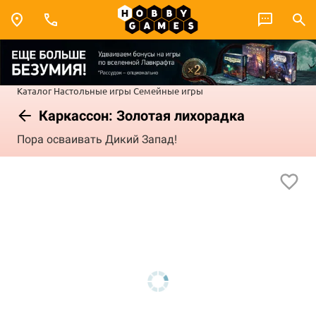
Каталог
Настольные игры
Семейные игры
Каркассон: Золотая лихорадка
Пора осваивать Дикий Запад!