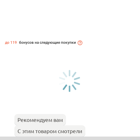
до 119
бонусов на следующие покупки
Рекомендуем вам
С этим товаром смотрели