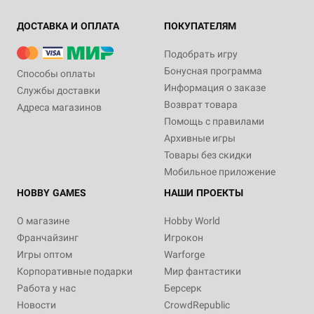
ДОСТАВКА И ОПЛАТА
ПОКУПАТЕЛЯМ
Подобрать игру
Бонусная программа
Способы оплаты
Информация о заказе
Службы доставки
Возврат товара
Адреса магазинов
Помощь с правилами
Архивные игры
Товары без скидки
Мобильное приложение
HOBBY GAMES
НАШИ ПРОЕКТЫ
О магазине
Hobby World
Франчайзинг
Игрокон
Игры оптом
Warforge
Корпоративные подарки
Мир фантастики
Работа у нас
Берсерк
Новости
CrowdRepublic