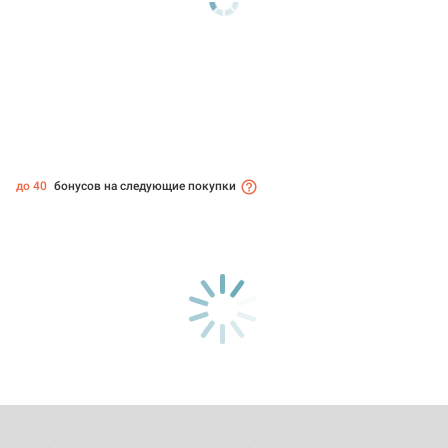
до 40
бонусов на следующие покупки