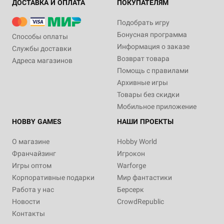
ДОСТАВКА И ОПЛАТА
ПОКУПАТЕЛЯМ
Подобрать игру
Бонусная программа
Способы оплаты
Информация о заказе
Службы доставки
Возврат товара
Адреса магазинов
Помощь с правилами
Архивные игры
Товары без скидки
Мобильное приложение
HOBBY GAMES
НАШИ ПРОЕКТЫ
О магазине
Hobby World
Франчайзинг
Игрокон
Игры оптом
Warforge
Корпоративные подарки
Мир фантастики
Работа у нас
Берсерк
Новости
CrowdRepublic
Контакты