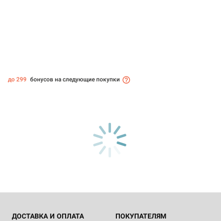
до 299
бонусов на следующие покупки
ДОСТАВКА И ОПЛАТА
ПОКУПАТЕЛЯМ