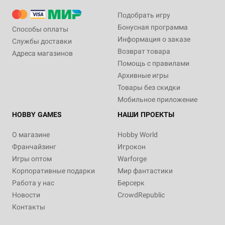
Подобрать игру
Бонусная программа
Способы оплаты
Информация о заказе
Службы доставки
Возврат товара
Адреса магазинов
Помощь с правилами
Архивные игры
Товары без скидки
Мобильное приложение
HOBBY GAMES
НАШИ ПРОЕКТЫ
О магазине
Hobby World
Франчайзинг
Игрокон
Игры оптом
Warforge
Корпоративные подарки
Мир фантастики
Работа у нас
Берсерк
Новости
CrowdRepublic
Контакты