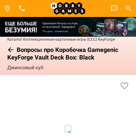
Каталог
Коллекционные карточные игры (CCG)
KeyForge
Вопросы про Коробочка Gamegenic
KeyForge Vault Deck Box: Black
Джинсовый куб