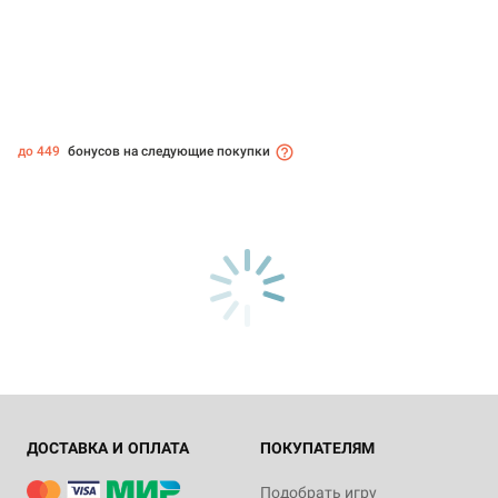
до 449
бонусов на следующие покупки
ДОСТАВКА И ОПЛАТА
ПОКУПАТЕЛЯМ
Подобрать игру