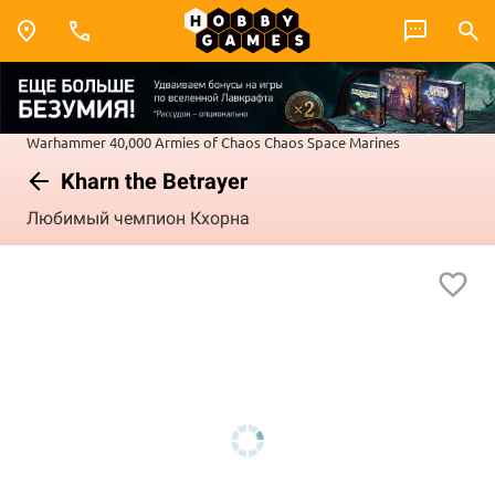
Warhammer 40,000
Armies of Chaos
Chaos Space Marines
Kharn the Betrayer
Любимый чемпион Кхорна