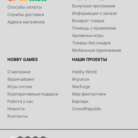
Бонусная программа
Способы оплаты
Информация о заказе
Службы доставки
Возврат товара
Адреса магазинов
Помощь с правилами
Архивные игры
Товары без скидки
Мобильное приложение
HOBBY GAMES
НАШИ ПРОЕКТЫ
О магазине
Hobby World
Франчайзинг
Игрокон
Игры оптом
Warforge
Корпоративные подарки
Мир фантастики
Работа у нас
Берсерк
Новости
CrowdRepublic
Контакты