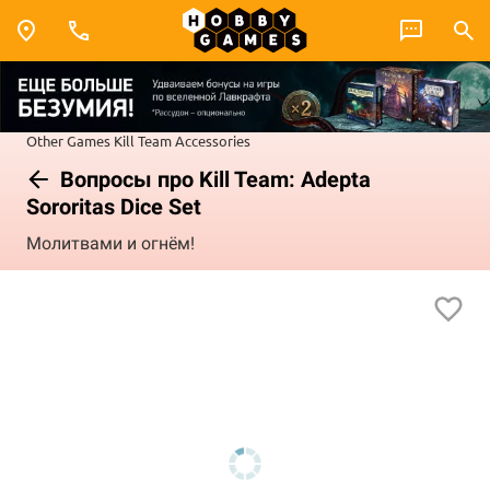
Other Games
Kill Team
Accessories
Вопросы про Kill Team: Adepta
Sororitas Dice Set
Молитвами и огнём!