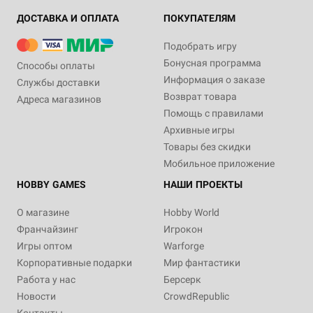
ДОСТАВКА И ОПЛАТА
ПОКУПАТЕЛЯМ
Подобрать игру
Бонусная программа
Способы оплаты
Информация о заказе
Службы доставки
Возврат товара
Адреса магазинов
Помощь с правилами
Архивные игры
Товары без скидки
Мобильное приложение
HOBBY GAMES
НАШИ ПРОЕКТЫ
О магазине
Hobby World
Франчайзинг
Игрокон
Игры оптом
Warforge
Корпоративные подарки
Мир фантастики
Работа у нас
Берсерк
Новости
CrowdRepublic