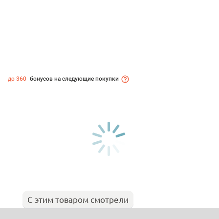
до 360
бонусов на следующие покупки
С этим товаром смотрели