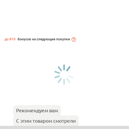
до 810
бонусов на следующие покупки
Рекомендуем вам
С этим товаром смотрели