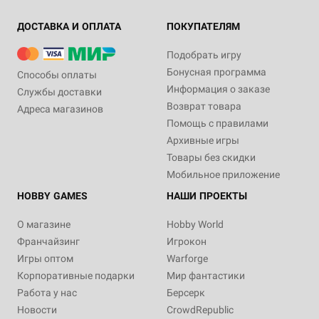
ДОСТАВКА И ОПЛАТА
ПОКУПАТЕЛЯМ
Подобрать игру
Бонусная программа
Способы оплаты
Информация о заказе
Службы доставки
Возврат товара
Адреса магазинов
Помощь с правилами
Архивные игры
Товары без скидки
Мобильное приложение
HOBBY GAMES
НАШИ ПРОЕКТЫ
О магазине
Hobby World
Франчайзинг
Игрокон
Игры оптом
Warforge
Корпоративные подарки
Мир фантастики
Работа у нас
Берсерк
Новости
CrowdRepublic