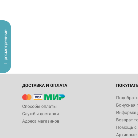
Просмотренные
ДОСТАВКА И ОПЛАТА
ПОКУПАТ
Подобрать
Бонусная 
Способы оплаты
Информаци
Службы доставки
Возврат т
Адреса магазинов
Помощь с
Архивные 