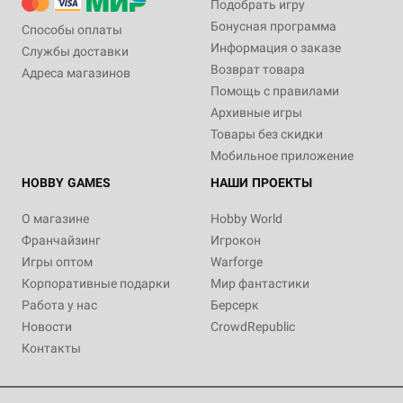
Подобрать игру
Бонусная программа
Способы оплаты
Информация о заказе
Службы доставки
Возврат товара
Адреса магазинов
Помощь с правилами
Архивные игры
Товары без скидки
Мобильное приложение
HOBBY GAMES
НАШИ ПРОЕКТЫ
О магазине
Hobby World
Франчайзинг
Игрокон
Игры оптом
Warforge
Корпоративные подарки
Мир фантастики
Работа у нас
Берсерк
Новости
CrowdRepublic
Контакты