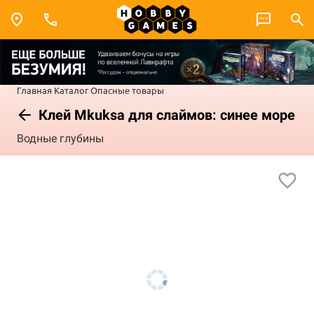
Главная
Каталог
Опасные товары
Клей Mkuksa для слаймов: синее море
Водные глубины