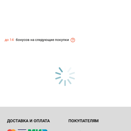
до 14
бонусов на следующие покупки
ДОСТАВКА И ОПЛАТА
ПОКУПАТЕЛЯМ