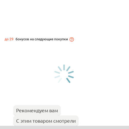
до 29
бонусов на следующие покупки
Рекомендуем вам
С этим товаром смотрели