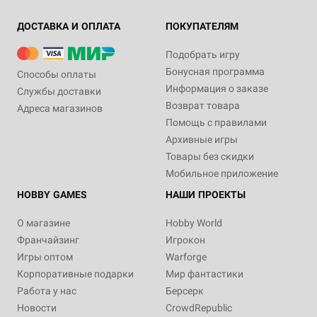
ДОСТАВКА И ОПЛАТА
ПОКУПАТЕЛЯМ
Подобрать игру
Бонусная программа
Способы оплаты
Информация о заказе
Службы доставки
Возврат товара
Адреса магазинов
Помощь с правилами
Архивные игры
Товары без скидки
Мобильное приложение
HOBBY GAMES
НАШИ ПРОЕКТЫ
О магазине
Hobby World
Франчайзинг
Игрокон
Игры оптом
Warforge
Корпоративные подарки
Мир фантастики
Работа у нас
Берсерк
Новости
CrowdRepublic