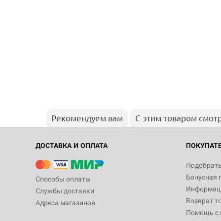
Рекомендуем вам
С этим товаром смот
ДОСТАВКА И ОПЛАТА
ПОКУПАТ
Подобрать
Бонусная 
Способы оплаты
Информаци
Службы доставки
Возврат т
Адреса магазинов
Помощь с