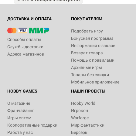
ДОСТАВКА И ОПЛАТА
ПОКУПАТЕЛЯМ
Подобрать игру
Бонусная программа
Способы оплаты
Информация о заказе
Службы доставки
Возврат товара
Адреса магазинов
Помощь с правилами
Архивные игры
Товары без скидки
Мобильное приложение
HOBBY GAMES
НАШИ ПРОЕКТЫ
О магазине
Hobby World
Франчайзинг
Игрокон
Игры оптом
Warforge
Корпоративные подарки
Мир фантастики
Работа у нас
Берсерк