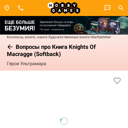
Комиксы, книги, манга
Художественные книги
Warhammer
Вопросы про Книга Knights Of
Macragge (Softback)
Герои Ультрамара