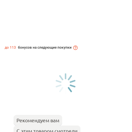
до 113
бонусов на следующие покупки
Рекомендуем вам
С этим товаром смотрели