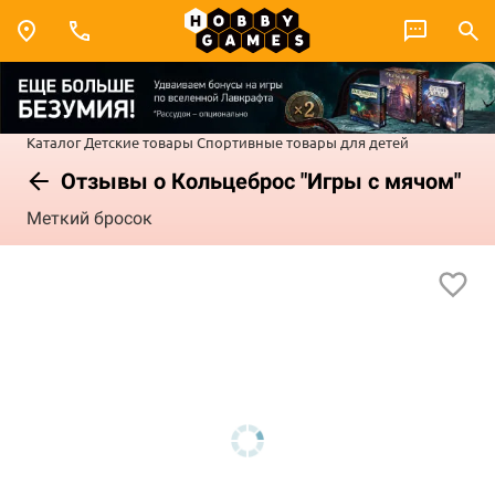
Каталог
Детские товары
Спортивные товары для детей
Отзывы о Кольцеброс "Игры с мячом"
Меткий бросок