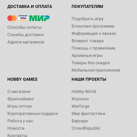
ДОСТАВКА И ОПЛАТА
ПОКУПАТЕЛЯМ
Подобрать игру
Бонусная программа
Способы оплаты
Информация о заказе
Службы доставки
Возврат товара
Адреса магазинов
Помощь с правилами
Архивные игры
Товары без скидки
Мобильное приложение
HOBBY GAMES
НАШИ ПРОЕКТЫ
О магазине
Hobby World
Франчайзинг
Игрокон
Игры оптом
Warforge
Корпоративные подарки
Мир фантастики
Работа у нас
Берсерк
Новости
CrowdRepublic
Контакты