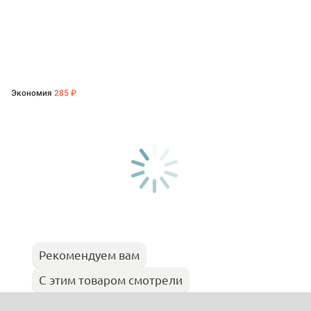
Экономия
285 ₽
Рекомендуем вам
С этим товаром смотрели