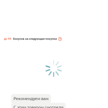
до 99
бонусов на следующие покупки
Рекомендуем вам
С этим товаром смотрели