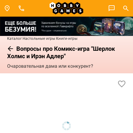
Каталог
Настольные игры
Книги-игры
Вопросы про Комикс-игра "Шерлок
Холмс и Ирэн Адлер"
Очаровательная дама или конкурент?