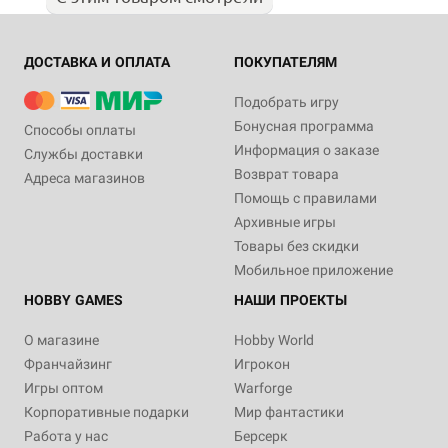
ДОСТАВКА И ОПЛАТА
ПОКУПАТЕЛЯМ
Подобрать игру
Бонусная программа
Способы оплаты
Информация о заказе
Службы доставки
Возврат товара
Адреса магазинов
Помощь с правилами
Архивные игры
Товары без скидки
Мобильное приложение
HOBBY GAMES
НАШИ ПРОЕКТЫ
О магазине
Hobby World
Франчайзинг
Игрокон
Игры оптом
Warforge
Корпоративные подарки
Мир фантастики
Работа у нас
Берсерк