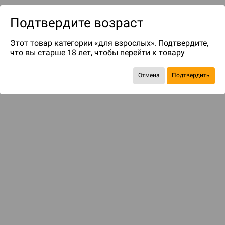
Подтвердите возраст
Этот товар категории «для взрослых». Подтвердите,
что вы старше 18 лет, чтобы перейти к товару
Отмена
Подтвердить
до 209
бонусов на следующие покупки
Рекомендуем вам