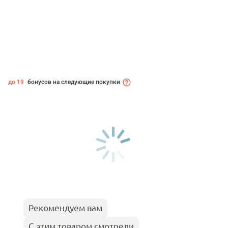
до 19
бонусов на следующие покупки
Рекомендуем вам
С этим товаром смотрели