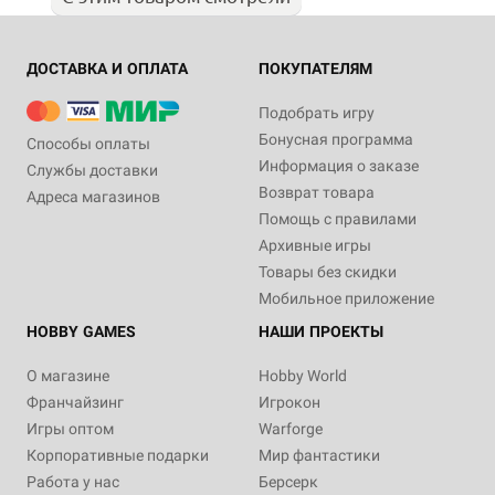
ДОСТАВКА И ОПЛАТА
ПОКУПАТЕЛЯМ
Подобрать игру
Бонусная программа
Способы оплаты
Информация о заказе
Службы доставки
Возврат товара
Адреса магазинов
Помощь с правилами
Архивные игры
Товары без скидки
Мобильное приложение
HOBBY GAMES
НАШИ ПРОЕКТЫ
О магазине
Hobby World
Франчайзинг
Игрокон
Игры оптом
Warforge
Корпоративные подарки
Мир фантастики
Работа у нас
Берсерк