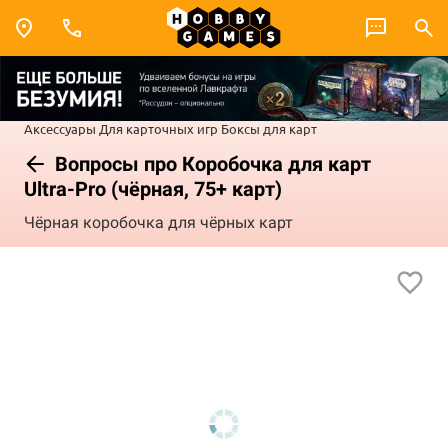
Аксессуары
Для карточных игр
Боксы для карт
Вопросы про Коробочка для карт
Ultra-Pro (чёрная, 75+ карт)
Чёрная коробочка для чёрных карт