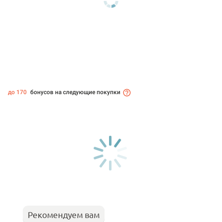
до 170
бонусов на следующие покупки
Рекомендуем вам