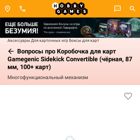
Аксессуары
Для карточных игр
Боксы для карт
Вопросы про Коробочка для карт
Gamegenic Sidekick Convertible (чёрная, 87
мм, 100+ карт)
Многофункциональный механизм