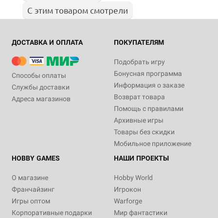
С этим товаром смотрели
ДОСТАВКА И ОПЛАТА
ПОКУПАТЕЛЯМ
Подобрать игру
Бонусная программа
Способы оплаты
Информация о заказе
Службы доставки
Возврат товара
Адреса магазинов
Помощь с правилами
Архивные игры
Товары без скидки
Мобильное приложение
HOBBY GAMES
НАШИ ПРОЕКТЫ
О магазине
Hobby World
Франчайзинг
Игрокон
Игры оптом
Warforge
Корпоративные подарки
Мир фантастики