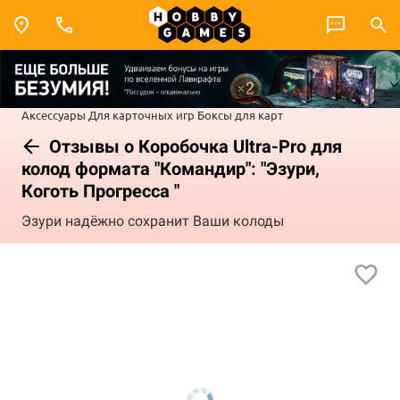
Аксессуары
Для карточных игр
Боксы для карт
Отзывы о Коробочка Ultra-Pro для
колод формата "Командир": "Эзури,
Коготь Прогресса "
Эзури надёжно сохранит Ваши колоды