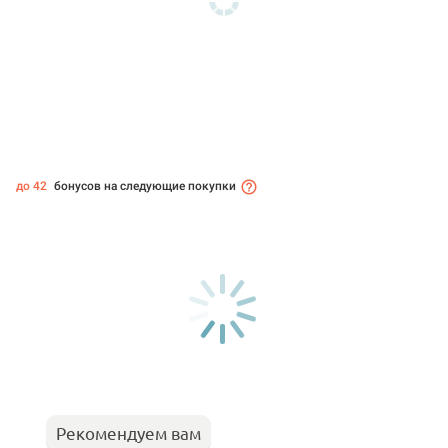
до 42
бонусов на следующие покупки
Рекомендуем вам