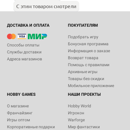
С этим товаром смотрели
ДОСТАВКА И ОПЛАТА
ПОКУПАТЕЛЯМ
Подобрать игру
Бонусная программа
Способы оплаты
Информация о заказе
Службы доставки
Возврат товара
Адреса магазинов
Помощь с правилами
Архивные игры
Товары без скидки
Мобильное приложение
HOBBY GAMES
НАШИ ПРОЕКТЫ
О магазине
Hobby World
Франчайзинг
Игрокон
Игры оптом
Warforge
Корпоративные подарки
Мир фантастики