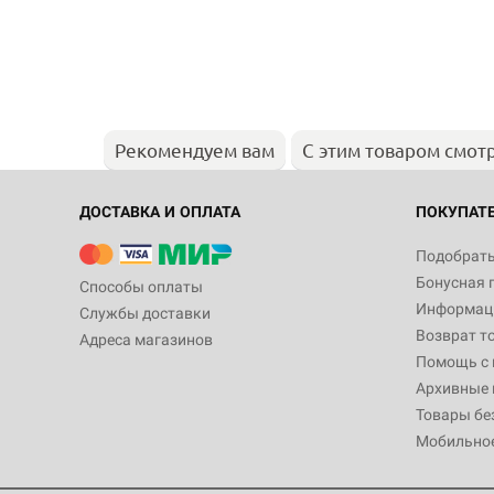
Рекомендуем вам
С этим товаром смот
ДОСТАВКА И ОПЛАТА
ПОКУПАТ
Подобрать
Бонусная 
Способы оплаты
Информаци
Службы доставки
Возврат т
Адреса магазинов
Помощь с
Архивные 
Товары бе
Мобильно