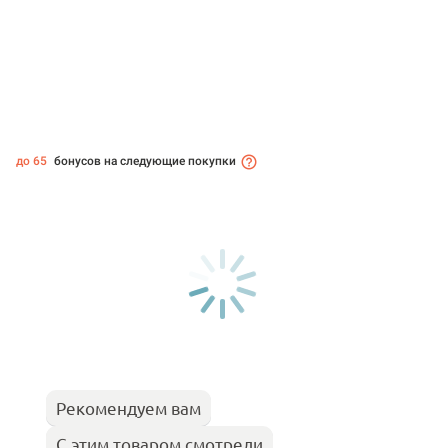
до 65
бонусов на следующие покупки
Рекомендуем вам
С этим товаром смотрели