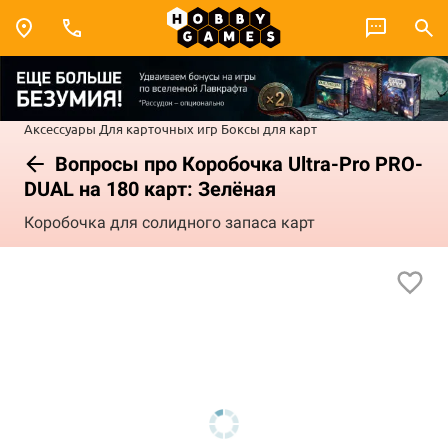
Аксессуары
Для карточных игр
Боксы для карт
Вопросы про Коробочка Ultra-Pro PRO-
DUAL на 180 карт: Зелёная
Коробочка для солидного запаса карт