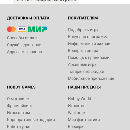
ДОСТАВКА И ОПЛАТА
ПОКУПАТЕЛЯМ
Подобрать игру
Бонусная программа
Способы оплаты
Информация о заказе
Службы доставки
Возврат товара
Адреса магазинов
Помощь с правилами
Архивные игры
Товары без скидки
Мобильное приложение
HOBBY GAMES
НАШИ ПРОЕКТЫ
О магазине
Hobby World
Франчайзинг
Игрокон
Игры оптом
Warforge
Корпоративные подарки
Мир фантастики
Работа у нас
Берсерк