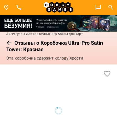
Аксессуары
Для карточных игр
Боксы для карт
Отзывы о Коробочка Ultra-Pro Satin
Tower: Красная
Эта коробочка сдержит колоду ярости