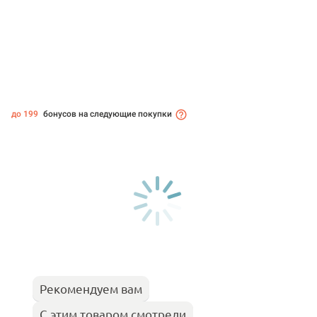
до 199
бонусов на следующие покупки
Рекомендуем вам
С этим товаром смотрели