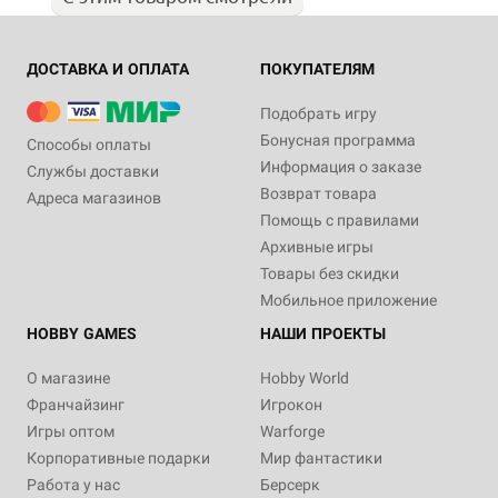
ДОСТАВКА И ОПЛАТА
ПОКУПАТЕЛЯМ
Подобрать игру
Бонусная программа
Способы оплаты
Информация о заказе
Службы доставки
Возврат товара
Адреса магазинов
Помощь с правилами
Архивные игры
Товары без скидки
Мобильное приложение
HOBBY GAMES
НАШИ ПРОЕКТЫ
О магазине
Hobby World
Франчайзинг
Игрокон
Игры оптом
Warforge
Корпоративные подарки
Мир фантастики
Работа у нас
Берсерк