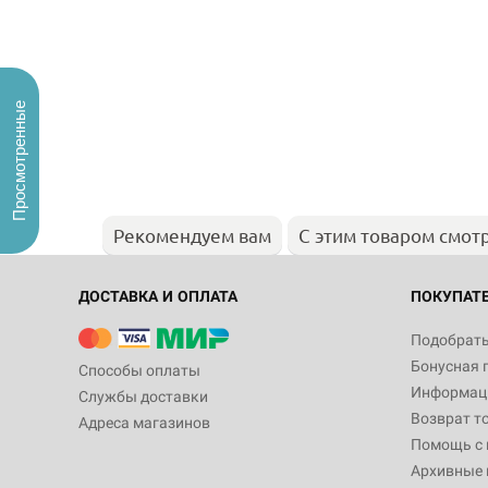
Просмотренные
Рекомендуем вам
С этим товаром смот
ДОСТАВКА И ОПЛАТА
ПОКУПАТ
Подобрать
Бонусная 
Способы оплаты
Информаци
Службы доставки
Возврат т
Адреса магазинов
Помощь с
Архивные 