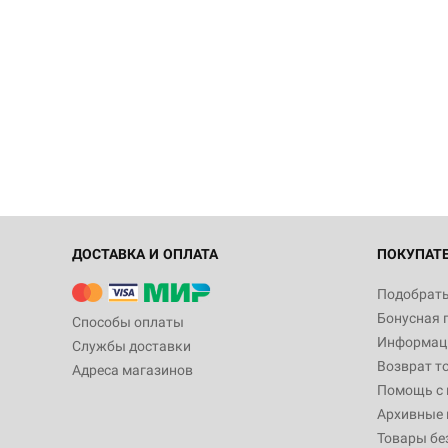
ДОСТАВКА И ОПЛАТА
ПОКУПАТ
Подобрать
Бонусная 
Способы оплаты
Информаци
Службы доставки
Возврат т
Адреса магазинов
Помощь с
Архивные 
Товары бе