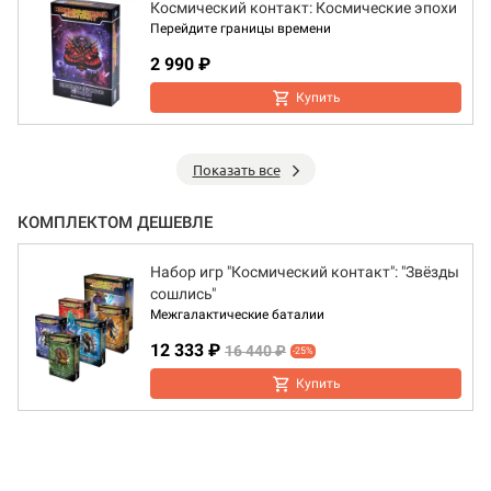
Космический контакт: Космические эпохи
Перейдите границы времени
2 990 ₽
Купить
Показать все
КОМПЛЕКТОМ ДЕШЕВЛЕ
Набор игр "Космический контакт": "Звёзды
сошлись"
Межгалактические баталии
12 333 ₽
16 440 ₽
-25%
Купить