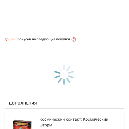
до 599
бонусов на следующие покупки
ДОПОЛНЕНИЯ
Космический контакт: Космический
шторм