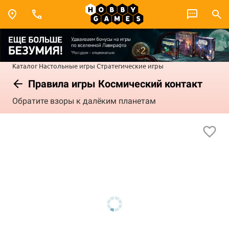
Каталог
Настольные игры
Стратегические игры
Правила игры Космический контакт
Обратите взоры к далёким планетам