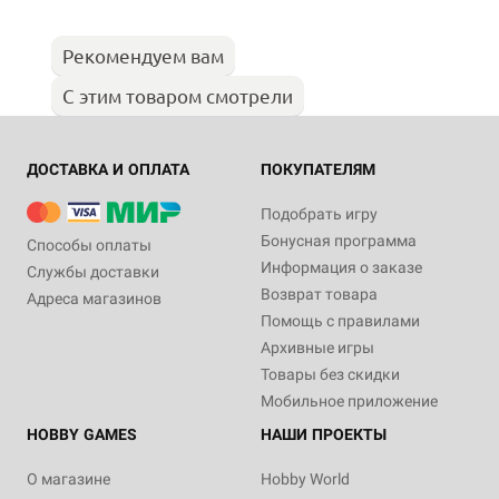
Рекомендуем вам
С этим товаром смотрели
ДОСТАВКА И ОПЛАТА
ПОКУПАТЕЛЯМ
Подобрать игру
Бонусная программа
Способы оплаты
Информация о заказе
Службы доставки
Возврат товара
Адреса магазинов
Помощь с правилами
Архивные игры
Товары без скидки
Мобильное приложение
HOBBY GAMES
НАШИ ПРОЕКТЫ
О магазине
Hobby World