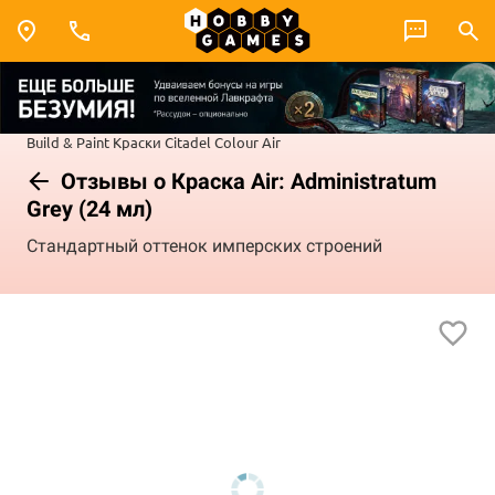
Build & Paint
Краски Citadel Colour
Air
Отзывы о Краска Air: Administratum
Grey (24 мл)
Стандартный оттенок имперских строений