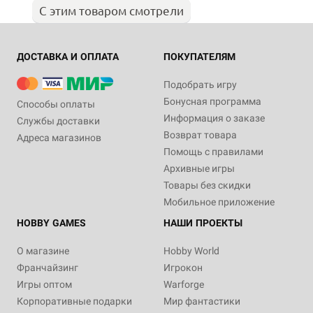
С этим товаром смотрели
ДОСТАВКА И ОПЛАТА
ПОКУПАТЕЛЯМ
Подобрать игру
Бонусная программа
Способы оплаты
Информация о заказе
Службы доставки
Возврат товара
Адреса магазинов
Помощь с правилами
Архивные игры
Товары без скидки
Мобильное приложение
HOBBY GAMES
НАШИ ПРОЕКТЫ
О магазине
Hobby World
Франчайзинг
Игрокон
Игры оптом
Warforge
Корпоративные подарки
Мир фантастики