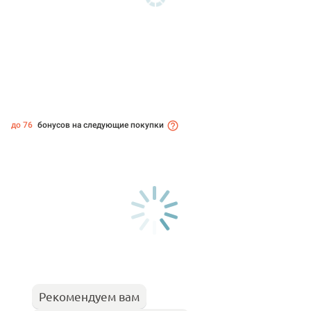
до 76
бонусов на следующие покупки
Рекомендуем вам