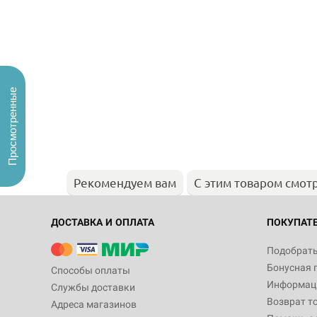
Просмотренные
Рекомендуем вам
С этим товаром смот
ДОСТАВКА И ОПЛАТА
ПОКУПАТ
Подобрать
Бонусная 
Способы оплаты
Информаци
Службы доставки
Возврат т
Адреса магазинов