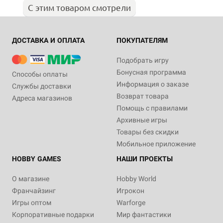
С этим товаром смотрели
ДОСТАВКА И ОПЛАТА
ПОКУПАТЕЛЯМ
Подобрать игру
Бонусная программа
Способы оплаты
Информация о заказе
Службы доставки
Возврат товара
Адреса магазинов
Помощь с правилами
Архивные игры
Товары без скидки
Мобильное приложение
HOBBY GAMES
НАШИ ПРОЕКТЫ
О магазине
Hobby World
Франчайзинг
Игрокон
Игры оптом
Warforge
Корпоративные подарки
Мир фантастики