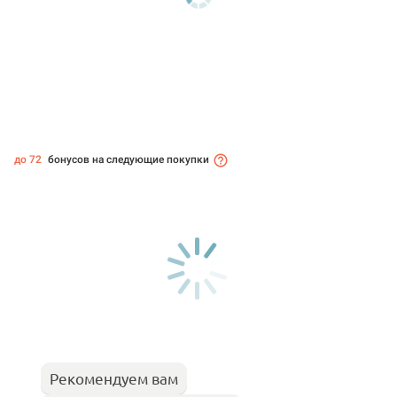
до 72
бонусов на следующие покупки
Рекомендуем вам