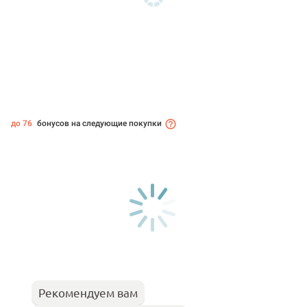
до 76
бонусов на следующие покупки
Рекомендуем вам