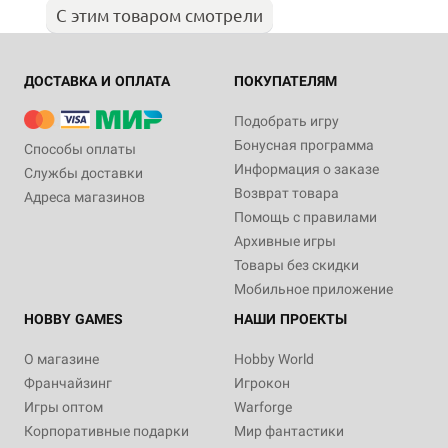
С этим товаром смотрели
ДОСТАВКА И ОПЛАТА
ПОКУПАТЕЛЯМ
Подобрать игру
Бонусная программа
Способы оплаты
Информация о заказе
Службы доставки
Возврат товара
Адреса магазинов
Помощь с правилами
Архивные игры
Товары без скидки
Мобильное приложение
HOBBY GAMES
НАШИ ПРОЕКТЫ
О магазине
Hobby World
Франчайзинг
Игрокон
Игры оптом
Warforge
Корпоративные подарки
Мир фантастики