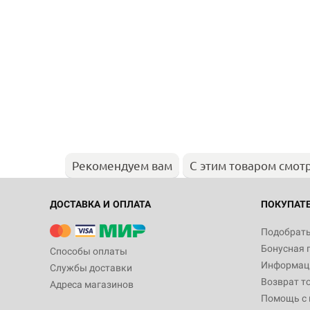
Рекомендуем вам
С этим товаром смот
ДОСТАВКА И ОПЛАТА
ПОКУПАТ
Подобрать
Бонусная 
Способы оплаты
Информаци
Службы доставки
Возврат т
Адреса магазинов
Помощь с