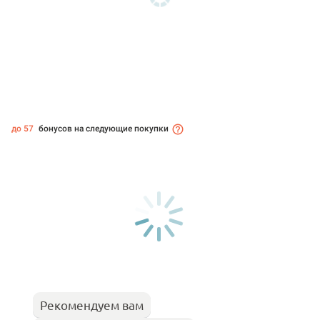
до 57
бонусов на следующие покупки
Рекомендуем вам