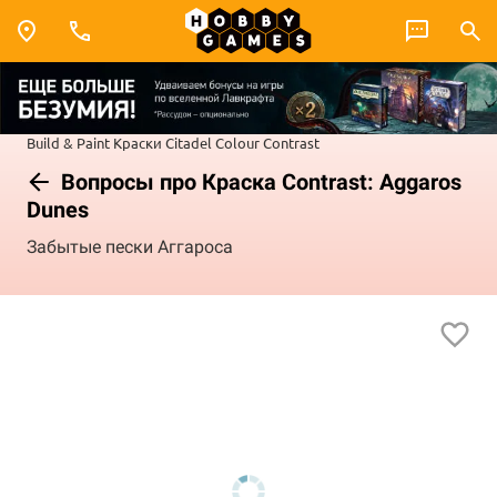
Build & Paint
Краски Citadel Colour
Contrast
Вопросы про Краска Contrast: Aggaros
Dunes
Забытые пески Аггароса