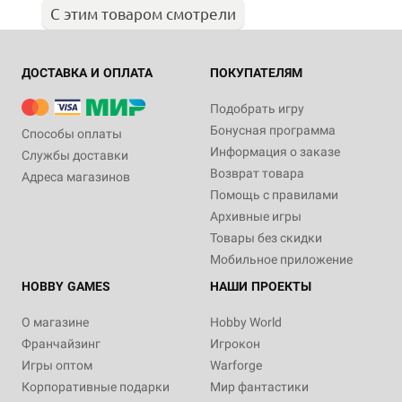
С этим товаром смотрели
ДОСТАВКА И ОПЛАТА
ПОКУПАТЕЛЯМ
Подобрать игру
Бонусная программа
Способы оплаты
Информация о заказе
Службы доставки
Возврат товара
Адреса магазинов
Помощь с правилами
Архивные игры
Товары без скидки
Мобильное приложение
HOBBY GAMES
НАШИ ПРОЕКТЫ
О магазине
Hobby World
Франчайзинг
Игрокон
Игры оптом
Warforge
Корпоративные подарки
Мир фантастики