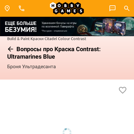
Build & Paint
Краски Citadel Colour
Contrast
Вопросы про Краска Contrast:
Ultramarines Blue
Броня Ультрадесанта