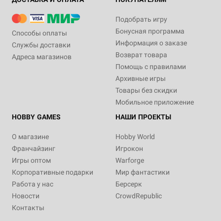
Подобрать игру
Бонусная программа
Способы оплаты
Информация о заказе
Службы доставки
Возврат товара
Адреса магазинов
Помощь с правилами
Архивные игры
Товары без скидки
Мобильное приложение
HOBBY GAMES
НАШИ ПРОЕКТЫ
О магазине
Hobby World
Франчайзинг
Игрокон
Игры оптом
Warforge
Корпоративные подарки
Мир фантастики
Работа у нас
Берсерк
Новости
CrowdRepublic
Контакты