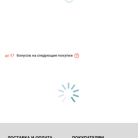
до 57
бонусов на следующие покупки
ДОСТАВКА И ОПЛАТА
ПОКУПАТЕЛЯМ