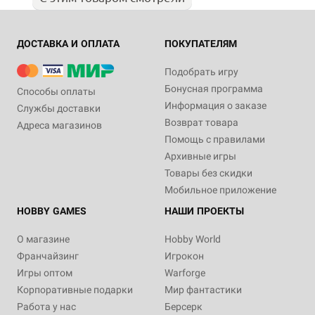
ДОСТАВКА И ОПЛАТА
ПОКУПАТЕЛЯМ
Подобрать игру
Бонусная программа
Способы оплаты
Информация о заказе
Службы доставки
Возврат товара
Адреса магазинов
Помощь с правилами
Архивные игры
Товары без скидки
Мобильное приложение
HOBBY GAMES
НАШИ ПРОЕКТЫ
О магазине
Hobby World
Франчайзинг
Игрокон
Игры оптом
Warforge
Корпоративные подарки
Мир фантастики
Работа у нас
Берсерк