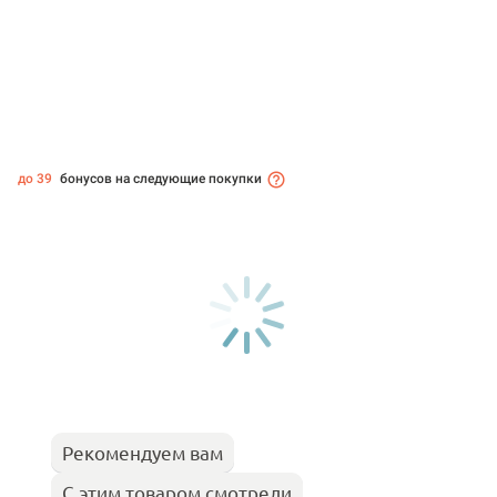
до 39
бонусов на следующие покупки
Рекомендуем вам
С этим товаром смотрели