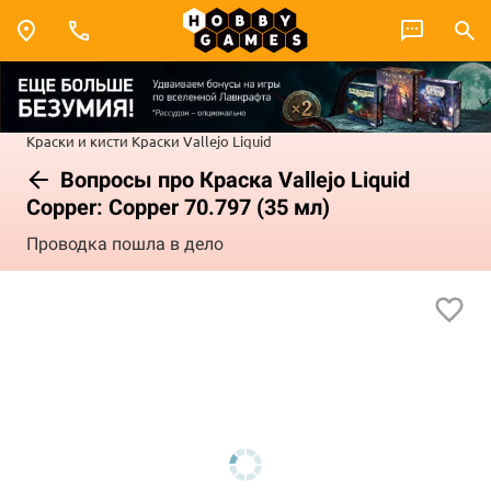
Краски и кисти
Краски Vallejo
Liquid
Вопросы про Краска Vallejo Liquid
Copper: Copper 70.797 (35 мл)
Проводка пошла в дело