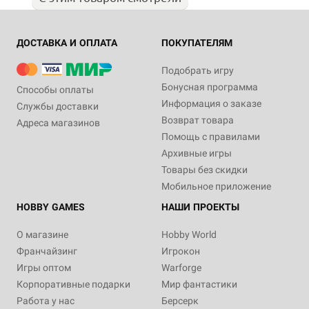
ДОСТАВКА И ОПЛАТА
ПОКУПАТЕЛЯМ
Подобрать игру
Бонусная программа
Способы оплаты
Информация о заказе
Службы доставки
Возврат товара
Адреса магазинов
Помощь с правилами
Архивные игры
Товары без скидки
Мобильное приложение
HOBBY GAMES
НАШИ ПРОЕКТЫ
О магазине
Hobby World
Франчайзинг
Игрокон
Игры оптом
Warforge
Корпоративные подарки
Мир фантастики
Работа у нас
Берсерк