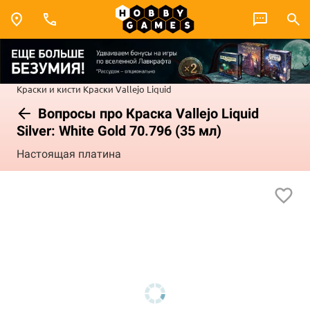
Краски и кисти
Краски Vallejo
Liquid
Вопросы про Краска Vallejo Liquid
Silver: White Gold 70.796 (35 мл)
Настоящая платина