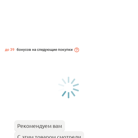
до 39
бонусов на следующие покупки
Рекомендуем вам
С этим товаром смотрели