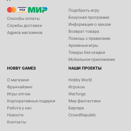
Подобрать игру
Бонусная программа
Способы оплаты
Информация о заказе
Службы доставки
Возврат товара
Адреса магазинов
Помощь с правилами
Архивные игры
Товары без скидки
Мобильное приложение
HOBBY GAMES
НАШИ ПРОЕКТЫ
О магазине
Hobby World
Франчайзинг
Игрокон
Игры оптом
Warforge
Корпоративные подарки
Мир фантастики
Работа у нас
Берсерк
Новости
CrowdRepublic
Контакты