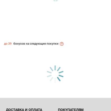
до 39
бонусов на следующие покупки
ДОСТАВКА И ОПЛАТА
ПОКУПАТЕЛЯМ