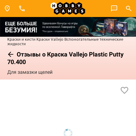
Краски и кисти
Краски Vallejo
Вспомогательные технические
жидкости
Отзывы о Краска Vallejo Plastic Putty
70.400
Для замазки щелей