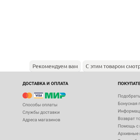
Рекомендуем вам
С этим товаром смот
ДОСТАВКА И ОПЛАТА
ПОКУПАТ
Подобрать
Бонусная 
Способы оплаты
Информаци
Службы доставки
Возврат т
Адреса магазинов
Помощь с
Архивные 