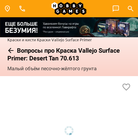
Краски и кисти
Краски Vallejo
Surface Primer
Вопросы про Краска Vallejo Surface
Primer: Desert Tan 70.613
Малый объём песочно-жёлтого грунта