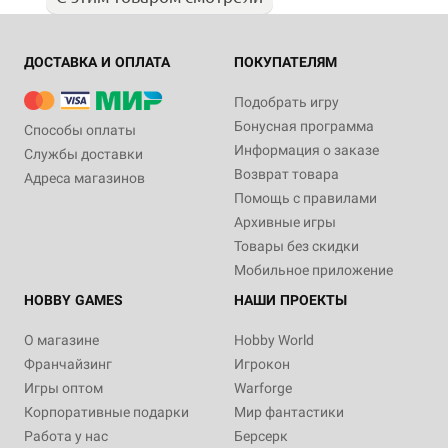
ДОСТАВКА И ОПЛАТА
ПОКУПАТЕЛЯМ
Подобрать игру
Бонусная программа
Способы оплаты
Информация о заказе
Службы доставки
Возврат товара
Адреса магазинов
Помощь с правилами
Архивные игры
Товары без скидки
Мобильное приложение
HOBBY GAMES
НАШИ ПРОЕКТЫ
О магазине
Hobby World
Франчайзинг
Игрокон
Игры оптом
Warforge
Корпоративные подарки
Мир фантастики
Работа у нас
Берсерк