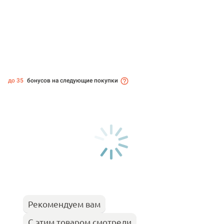
до 35
бонусов на следующие покупки
Рекомендуем вам
С этим товаром смотрели