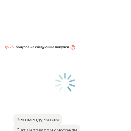
до 75
бонусов на следующие покупки
Рекомендуем вам
С этим товаром смотрели