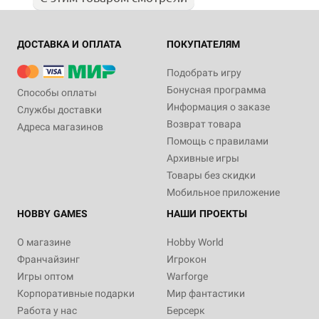
ДОСТАВКА И ОПЛАТА
ПОКУПАТЕЛЯМ
Подобрать игру
Бонусная программа
Способы оплаты
Информация о заказе
Службы доставки
Возврат товара
Адреса магазинов
Помощь с правилами
Архивные игры
Товары без скидки
Мобильное приложение
HOBBY GAMES
НАШИ ПРОЕКТЫ
О магазине
Hobby World
Франчайзинг
Игрокон
Игры оптом
Warforge
Корпоративные подарки
Мир фантастики
Работа у нас
Берсерк