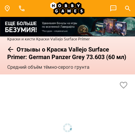
Краски и кисти
Краски Vallejo
Surface Primer
Отзывы о Краска Vallejo Surface
Primer: German Panzer Grey 73.603 (60 мл)
Средний объём тёмно-серого грунта