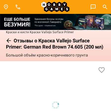
Краски и кисти
Краски Vallejo
Surface Primer
Отзывы о Краска Vallejo Surface
Primer: German Red Brown 74.605 (200 мл)
Большой объём красно-коричневого грунта