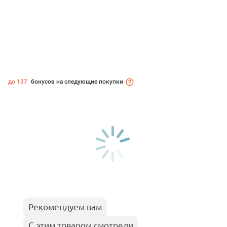
до 137
бонусов на следующие покупки
Рекомендуем вам
С этим товаром смотрели