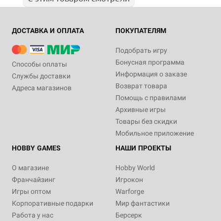
ДОСТАВКА И ОПЛАТА
ПОКУПАТЕЛЯМ
Подобрать игру
Бонусная программа
Способы оплаты
Информация о заказе
Службы доставки
Возврат товара
Адреса магазинов
Помощь с правилами
Архивные игры
Товары без скидки
Мобильное приложение
HOBBY GAMES
НАШИ ПРОЕКТЫ
О магазине
Hobby World
Франчайзинг
Игрокон
Игры оптом
Warforge
Корпоративные подарки
Мир фантастики
Работа у нас
Берсерк