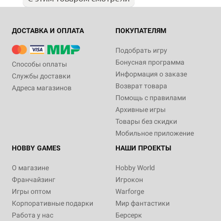
ДОСТАВКА И ОПЛАТА
ПОКУПАТЕЛЯМ
Подобрать игру
Бонусная программа
Способы оплаты
Информация о заказе
Службы доставки
Возврат товара
Адреса магазинов
Помощь с правилами
Архивные игры
Товары без скидки
Мобильное приложение
HOBBY GAMES
НАШИ ПРОЕКТЫ
О магазине
Hobby World
Франчайзинг
Игрокон
Игры оптом
Warforge
Корпоративные подарки
Мир фантастики
Работа у нас
Берсерк