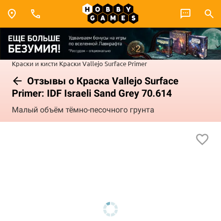
Краски и кисти
Краски Vallejo
Surface Primer
Отзывы о Краска Vallejo Surface
Primer: IDF Israeli Sand Grey 70.614
Малый объём тёмно-песочного грунта