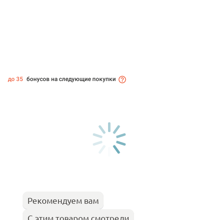
до 35
бонусов на следующие покупки
Рекомендуем вам
С этим товаром смотрели