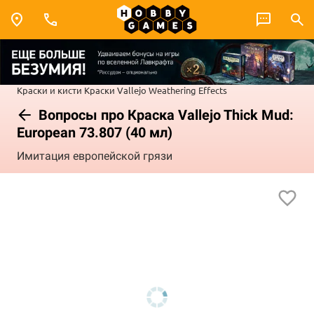
Краски и кисти
Краски Vallejo
Weathering Effects
Вопросы про Краска Vallejo Thick Mud:
European 73.807 (40 мл)
Имитация европейской грязи