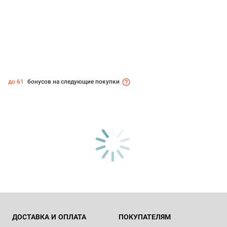
до 61
бонусов на следующие покупки
ДОСТАВКА И ОПЛАТА
ПОКУПАТЕЛЯМ