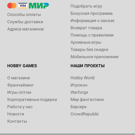
Подобрать игру
Бонусная программа
Способы оплаты
Информация о заказе
Службы доставки
Возврат товара
Адреса магазинов
Помощь с правилами
Архивные игры
Товары без скидки
Мобильное приложение
HOBBY GAMES
НАШИ ПРОЕКТЫ
О магазине
Hobby World
Франчайзинг
Игрокон
Игры оптом
Warforge
Корпоративные подарки
Мир фантастики
Работа у нас
Берсерк
Новости
CrowdRepublic
Контакты