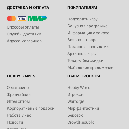
ДОСТАВКА И ОПЛАТА
ПОКУПАТЕЛЯМ
Подобрать игру
Бонусная программа
Способы оплаты
Информация о заказе
Службы доставки
Возврат товара
Адреса магазинов
Помощь с правилами
Архивные игры
Товары без скидки
Мобильное приложение
HOBBY GAMES
НАШИ ПРОЕКТЫ
О магазине
Hobby World
Франчайзинг
Игрокон
Игры оптом
Warforge
Корпоративные подарки
Мир фантастики
Работа у нас
Берсерк
Новости
CrowdRepublic