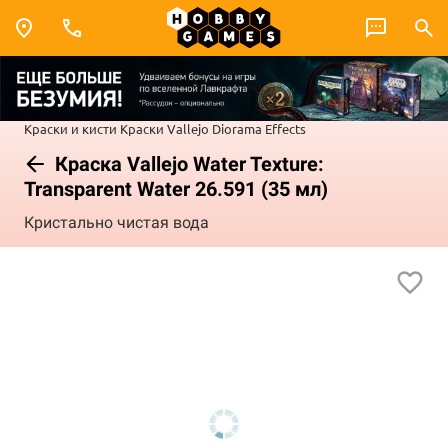
Краски и кисти
Краски Vallejo
Diorama Effects
Краска Vallejo Water Texture:
Transparent Water 26.591 (35 мл)
Кристально чистая вода