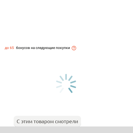
до 65
бонусов на следующие покупки
С этим товаром смотрели