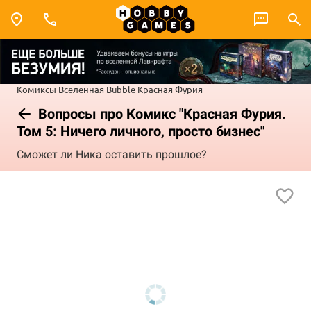
Комиксы
Вселенная Bubble
Красная Фурия
Вопросы про Комикс "Красная Фурия.
Том 5: Ничего личного, просто бизнес"
Сможет ли Ника оставить прошлое?