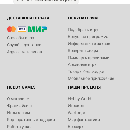
ДОСТАВКА И ОПЛАТА
ПОКУПАТЕЛЯМ
Подобрать игру
Бонусная программа
Способы оплаты
Информация о заказе
Службы доставки
Возврат товара
Адреса магазинов
Помощь с правилами
Архивные игры
Товары без скидки
Мобильное приложение
HOBBY GAMES
НАШИ ПРОЕКТЫ
О магазине
Hobby World
Франчайзинг
Игрокон
Игры оптом
Warforge
Корпоративные подарки
Мир фантастики
Работа у нас
Берсерк