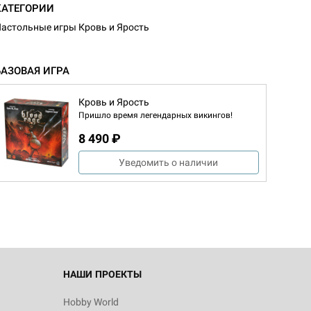
КАТЕГОРИИ
астольные игры Кровь и Ярость
БАЗОВАЯ ИГРА
Кровь и Ярость
Пришло время легендарных викингов!
8 490 ₽
Уведомить о наличии
НАШИ ПРОЕКТЫ
Hobby World