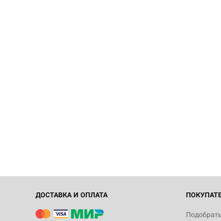
ДОСТАВКА И ОПЛАТА
ПОКУПАТ
Подобрать