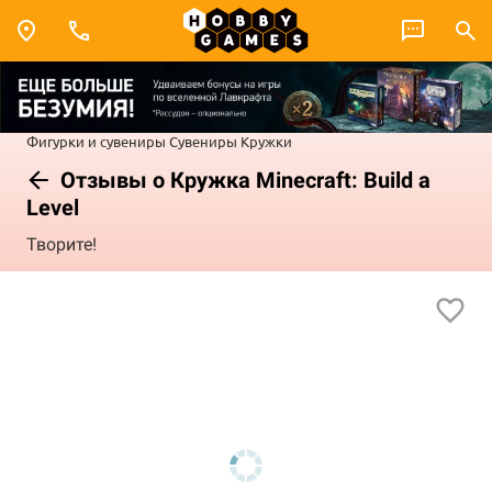
Фигурки и сувениры
Сувениры
Кружки
Отзывы о Кружка Minecraft: Build a
Level
Творите!