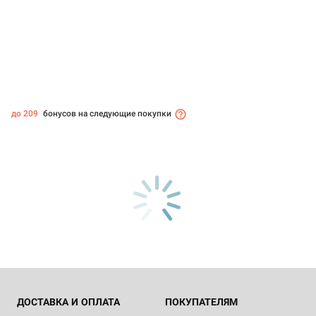
до 209
бонусов на следующие покупки
ДОСТАВКА И ОПЛАТА
ПОКУПАТЕЛЯМ