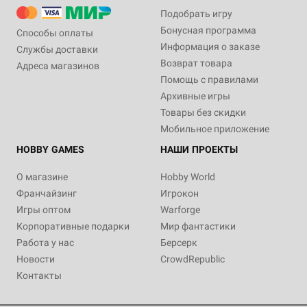
Подобрать игру
Бонусная программа
Способы оплаты
Информация о заказе
Службы доставки
Возврат товара
Адреса магазинов
Помощь с правилами
Архивные игры
Товары без скидки
Мобильное приложение
HOBBY GAMES
НАШИ ПРОЕКТЫ
О магазине
Hobby World
Франчайзинг
Игрокон
Игры оптом
Warforge
Корпоративные подарки
Мир фантастики
Работа у нас
Берсерк
Новости
CrowdRepublic
Контакты