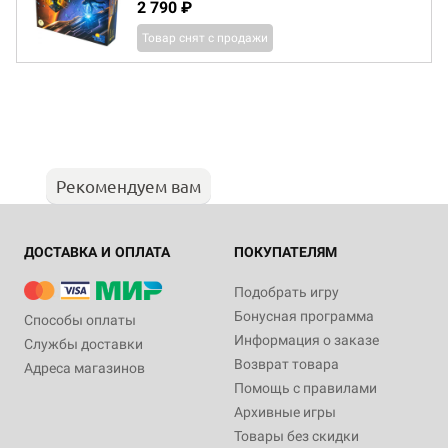
2 790 ₽
Товар снят с продажи
Рекомендуем вам
ДОСТАВКА И ОПЛАТА
ПОКУПАТЕЛЯМ
Подобрать игру
Бонусная программа
Способы оплаты
Информация о заказе
Службы доставки
Возврат товара
Адреса магазинов
Помощь с правилами
Архивные игры
Товары без скидки