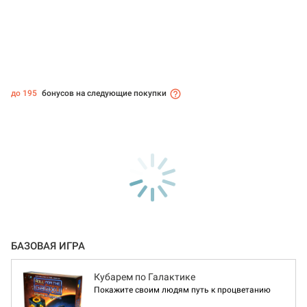
до 195
бонусов на следующие покупки
БАЗОВАЯ ИГРА
Кубарем по Галактике
Покажите своим людям путь к процветанию