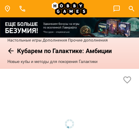
Настольные игры
Дополнения
Прочие дополнения
Кубарем по Галактике: Амбиции
Новые кубы и методы для покорения Галактики