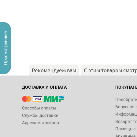
Просмотренные
Рекомендуем вам
С этим товаром смот
ДОСТАВКА И ОПЛАТА
ПОКУПАТ
Подобрать
Бонусная 
Способы оплаты
Информаци
Службы доставки
Возврат т
Адреса магазинов
Помощь с
Архивные 