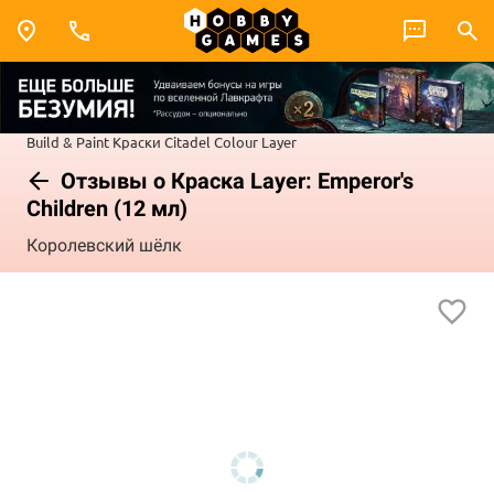
Build & Paint
Краски Citadel Colour
Layer
Отзывы о Краска Layer: Emperor's
Children (12 мл)
Королевский шёлк