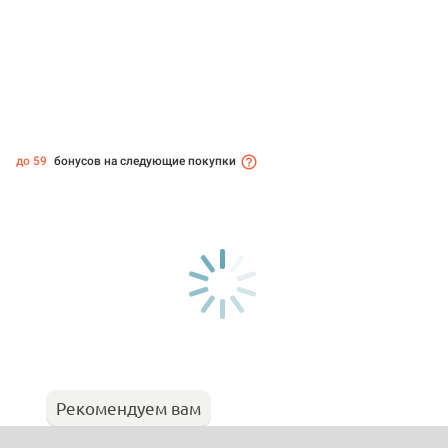
до 59
бонусов на следующие покупки
Рекомендуем вам