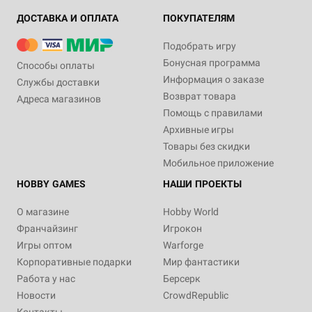
ДОСТАВКА И ОПЛАТА
ПОКУПАТЕЛЯМ
Подобрать игру
Бонусная программа
Способы оплаты
Информация о заказе
Службы доставки
Возврат товара
Адреса магазинов
Помощь с правилами
Архивные игры
Товары без скидки
Мобильное приложение
HOBBY GAMES
НАШИ ПРОЕКТЫ
О магазине
Hobby World
Франчайзинг
Игрокон
Игры оптом
Warforge
Корпоративные подарки
Мир фантастики
Работа у нас
Берсерк
Новости
CrowdRepublic