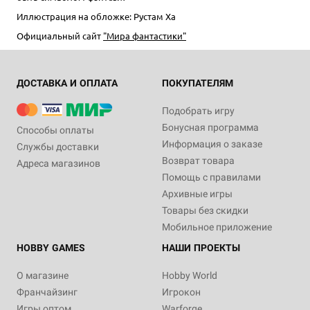
Иллюстрация на обложке: Рустам Ха
Официальный сайт
"Мира фантастики"
ДОСТАВКА И ОПЛАТА
ПОКУПАТЕЛЯМ
Подобрать игру
Бонусная программа
Способы оплаты
Информация о заказе
Службы доставки
Возврат товара
Адреса магазинов
Помощь с правилами
Архивные игры
Товары без скидки
Мобильное приложение
HOBBY GAMES
НАШИ ПРОЕКТЫ
О магазине
Hobby World
Франчайзинг
Игрокон
Игры оптом
Warforge