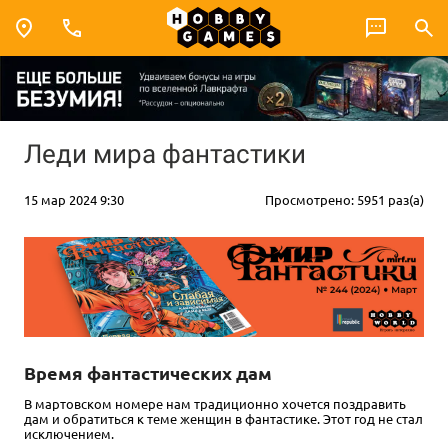
Леди мира фантастики
15 мар 2024 9:30
Просмотрено: 5951 раз(а)
Время фантастических дам
В мартовском номере нам традиционно хочется поздравить
дам и обратиться к теме женщин в фантастике. Этот год не стал
исключением.